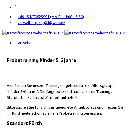
+49 151/70625991 (Mo-Fr 11:00-13:30)
verwaltung-ksg04@web.de
Startseite
Probetraining Kinder 5-6 Jahre
Hier finden Sie unsere Trainingsangebote für die Altersgruppe
"Kinder 5-6 Jahre". Die Angebote sind nach unseren Trainings-
Standorten Fürth und Zirndorf aufgeteilt.
Bitte suchen Sie für sich das geeignete Angebot aus und melden Sie
ihr Kind heute schon zu einem Probetraining bei uns an.
Standort Fürth