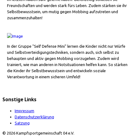
Freundschaften und werden stark fürs Leben. Zudem stärken sie ihr
Selbstbewusstsein, um mutig gegen Mobbing aufzutreten und
zusammenzuhalten!
In der Gruppe "Self Defense Mini" lernen die Kinder nicht nur Würfe
und Selbstverteidigungstechniken, sondern auch, sich selbst zu
behaupten und aktiv gegen Mobbing vorzugehen. Zudem wird
trainiert, wie man anderen in Notsituationen helfen kann. So stärken
die Kinder ihr Selbstbewusstsein und entwickeln soziale
Verantwortung in einem sicheren Umfeld!
Sonstige Links
Impressum
Datenschutzerklärung
Satzung
© 2026 Kampfsportgemeinschaft 04 e.V.