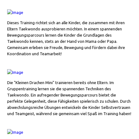
Dieses Training richtet sich an alle Kinder, die zusammen mit ihren
Eltern Taekwondo ausprobieren möchten. In einem spannenden
Bewegungsparcours lernen die Kinder die Grundlagen des
Taekwondo kennen, stets an der Hand von Mama oder Papa.
Gemeinsam erleben sie Freude, Bewegung und fördern dabei ihre
Koordination und Teamarbeit!
Die "Kleinen Drachen Mini" trainieren bereits ohne Eltern. Im
Gruppentraining lernen sie die spannenden Techniken des
Taekwondo. Ein aufregender Bewegungsparcours bietet die
perfekte Gelegenheit, diese Fähigkeiten spielerisch zu schulen. Durch
abwechslungsreiche Übungen entwickeln die Kinder Selbstvertrauen
und Teamgeist, während sie gemeinsam viel Spaß im Training haben!