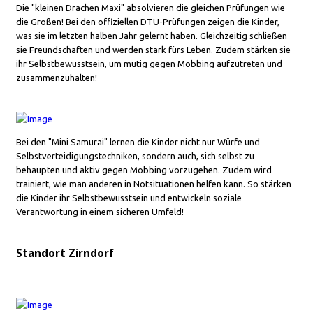
Die "kleinen Drachen Maxi" absolvieren die gleichen Prüfungen wie
die Großen! Bei den offiziellen DTU-Prüfungen zeigen die Kinder,
was sie im letzten halben Jahr gelernt haben. Gleichzeitig schließen
sie Freundschaften und werden stark fürs Leben. Zudem stärken sie
ihr Selbstbewusstsein, um mutig gegen Mobbing aufzutreten und
zusammenzuhalten!
Bei den "Mini Samurai" lernen die Kinder nicht nur Würfe und
Selbstverteidigungstechniken, sondern auch, sich selbst zu
behaupten und aktiv gegen Mobbing vorzugehen. Zudem wird
trainiert, wie man anderen in Notsituationen helfen kann. So stärken
die Kinder ihr Selbstbewusstsein und entwickeln soziale
Verantwortung in einem sicheren Umfeld!
Standort Zirndorf